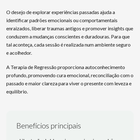
O desejo de explorar experiências passadas ajuda a
identificar padrões emocionais ou comportamentais
enraizados, liberar traumas antigos e promover insights que
conduzem a mudanças conscientes e duradouras. Para que
tal aconteça, cada sessão é realizada num ambiente seguro
e acolhedor.
A Terapia de Regressão proporciona autoconhecimento
profundo, promovendo cura emocional, reconciliação com o
passado e maior clareza para viver o presente com leveza e
equilíbrio.
Benefícios principais