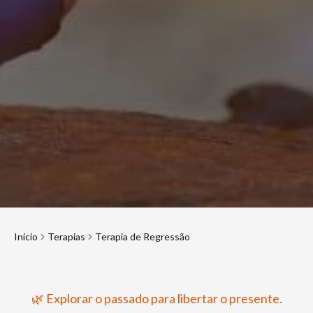
Início
Terapias
Terapia de Regressão
🌿 Explorar o passado para libertar o presente.