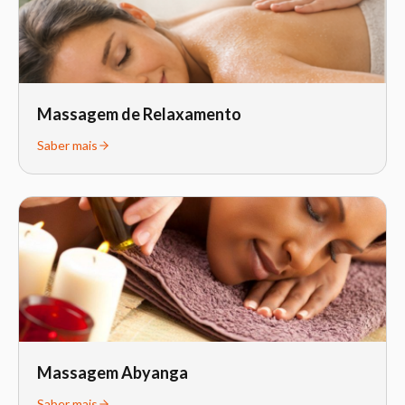
Massagem de Relaxamento
Saber mais
Massagem Abyanga
Saber mais