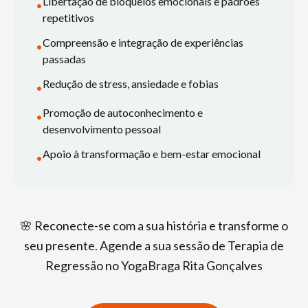
Libertação de bloqueios emocionais e padrões
•
repetitivos
Compreensão e integração de experiências
•
passadas
Redução de stress, ansiedade e fobias
•
Promoção de autoconhecimento e
•
desenvolvimento pessoal
Apoio à transformação e bem-estar emocional
•
🌸 Reconecte-se com a sua história e transforme o
seu presente. Agende a sua sessão de Terapia de
Regressão no YogaBraga Rita Gonçalves