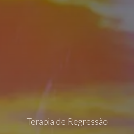
Terapia de Regressão