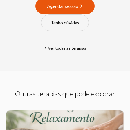
Agendar sessão
Tenho dúvidas
Ver todas as terapias
Outras terapias que pode explorar