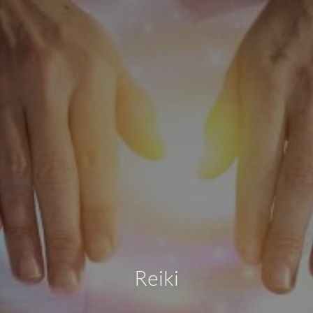
Reiki