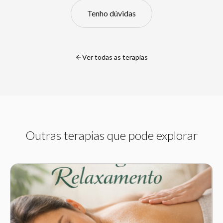
Tenho dúvidas
Ver todas as terapias
Outras terapias que pode explorar