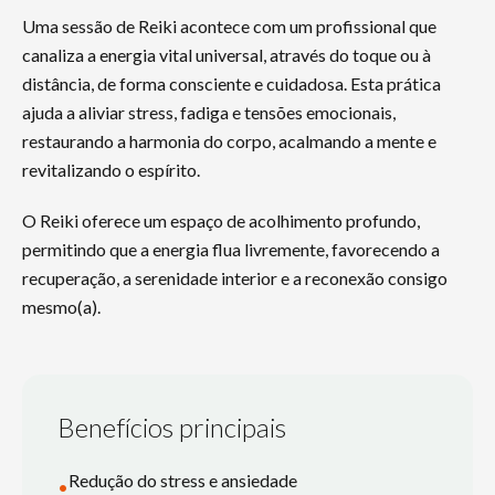
Uma sessão de Reiki acontece com um profissional que
canaliza a energia vital universal, através do toque ou à
distância, de forma consciente e cuidadosa. Esta prática
ajuda a aliviar stress, fadiga e tensões emocionais,
restaurando a harmonia do corpo, acalmando a mente e
revitalizando o espírito.
O Reiki oferece um espaço de acolhimento profundo,
permitindo que a energia flua livremente, favorecendo a
recuperação, a serenidade interior e a reconexão consigo
mesmo(a).
Benefícios principais
Redução do stress e ansiedade
•