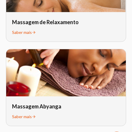
Massagem de Relaxamento
Saber mais
Massagem Abyanga
Saber mais