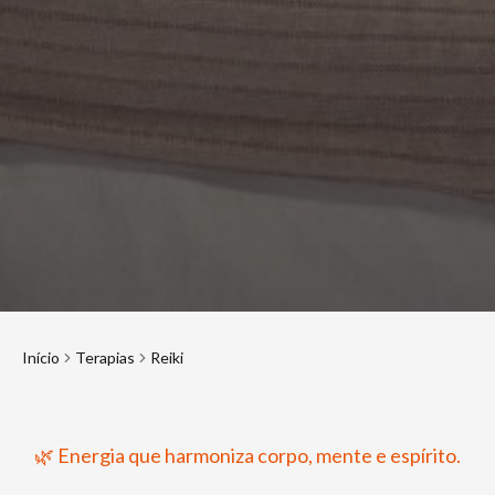
Início
Terapias
Reiki
🌿 Energia que harmoniza corpo, mente e espírito.