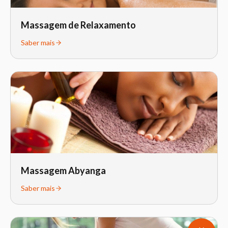
Massagem de Relaxamento
Saber mais
Massagem Abyanga
Saber mais