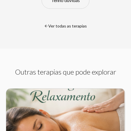
Tenho dúvidas
Ver todas as terapias
Outras terapias que pode explorar