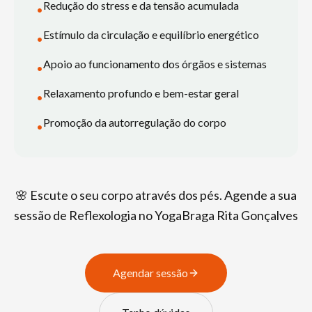
Redução do stress e da tensão acumulada
•
Estímulo da circulação e equilíbrio energético
•
Apoio ao funcionamento dos órgãos e sistemas
•
Relaxamento profundo e bem-estar geral
•
Promoção da autorregulação do corpo
•
🌸 Escute o seu corpo através dos pés. Agende a sua
sessão de Reflexologia no YogaBraga Rita Gonçalves
Agendar sessão