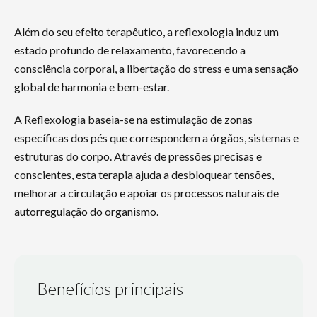
Além do seu efeito terapêutico, a reflexologia induz um
estado profundo de relaxamento, favorecendo a
consciência corporal, a libertação do stress e uma sensação
global de harmonia e bem-estar.
A Reflexologia baseia-se na estimulação de zonas
específicas dos pés que correspondem a órgãos, sistemas e
estruturas do corpo. Através de pressões precisas e
conscientes, esta terapia ajuda a desbloquear tensões,
melhorar a circulação e apoiar os processos naturais de
autorregulação do organismo.
Benefícios principais