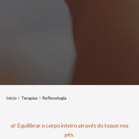
Início
Terapias
Reflexologia
🌿 Equilibrar o corpo inteiro através do toque nos
pés.