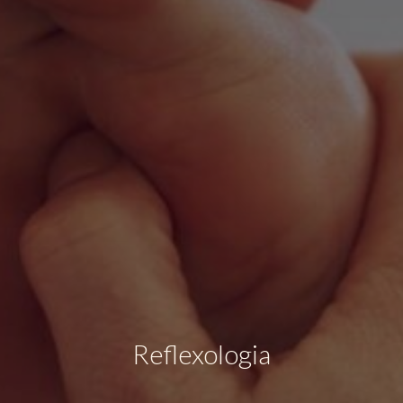
Reflexologia