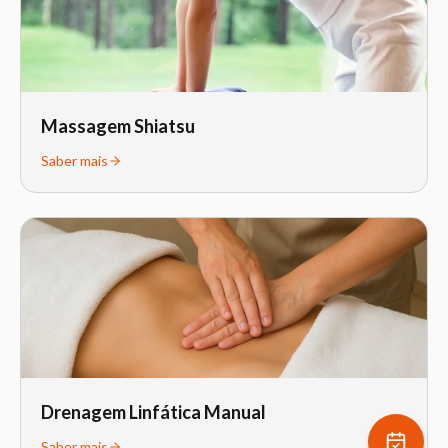
Massagem Shiatsu
Saber mais
Drenagem Linfática Manual
Saber mais