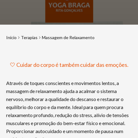
Início
Terapias
Massagem de Relaxamento
🤍 Cuidar do corpo é também cuidar das emoções.
Através de toques conscientes e movimentos lentos, a
massagem de relaxamento ajuda a acalmar o sistema
nervoso, melhorar a qualidade do descanso e restaurar o
equilíbrio do corpo e da mente. Ideal para quem procura
relaxamento profundo, redução do stress, alívio de tensões
musculares e promoção do bem-estar físico e emocional.
Proporcionar autocuidado e um momento de pausa num