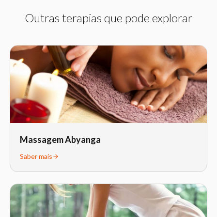
Outras terapias que pode explorar
Massagem Abyanga
Saber mais