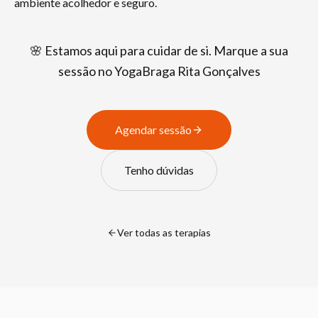
ambiente acolhedor e seguro.
🌸 Estamos aqui para cuidar de si. Marque a sua
sessão no YogaBraga Rita Gonçalves
Agendar sessão
Tenho dúvidas
Ver todas as terapias