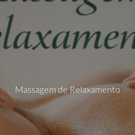
Massagem de Relaxamento