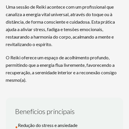
Uma sessão de Reiki acontece com um profissional que
canaliza a energia vital universal, através do toque ou à
distância, de forma consciente e cuidadosa. Esta prática
ajuda a aliviar stress, fadiga e tensões emocionais,
restaurando a harmonia do corpo, acalmando a mente e
revitalizando o espírito.
O Reiki oferece um espaço de acolhimento profundo,
permitindo que a energia flua livremente, favorecendo a
recuperação, a serenidade interior e a reconexão consigo
mesmo(a).
Benefícios principais
Redução do stress e ansiedade
•