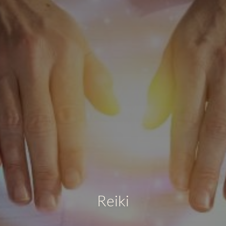
Reiki