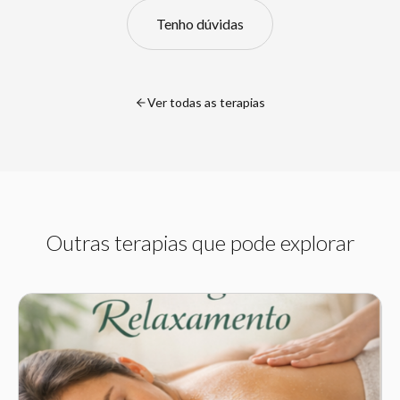
Tenho dúvidas
Ver todas as terapias
Outras terapias que pode explorar