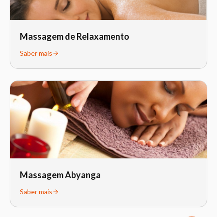
Massagem de Relaxamento
Saber mais
Massagem Abyanga
Saber mais