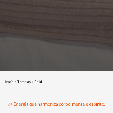
Início
Terapias
Reiki
🌿 Energia que harmoniza corpo, mente e espírito.