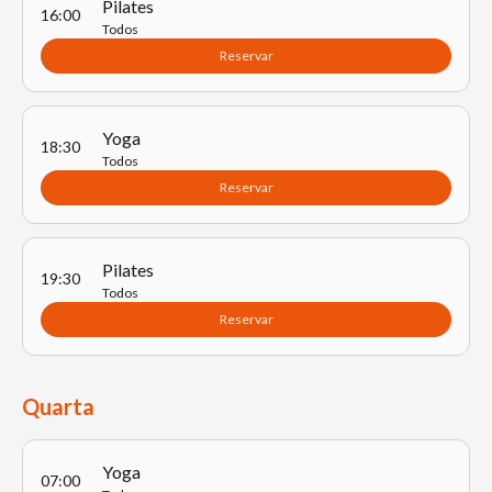
Pilates
16:00
Todos
Reservar
Yoga
18:30
Todos
Reservar
Pilates
19:30
Todos
Reservar
Quarta
Yoga
07:00