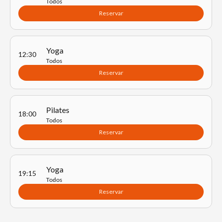
Todos
Reservar
Yoga
12:30
Todos
Reservar
Pilates
18:00
Todos
Reservar
Yoga
19:15
Todos
Reservar