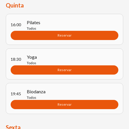
Quinta
Pilates
16:00
Todos
Reservar
Yoga
18:30
Todos
Reservar
Biodanza
19:45
Todos
Reservar
Sexta