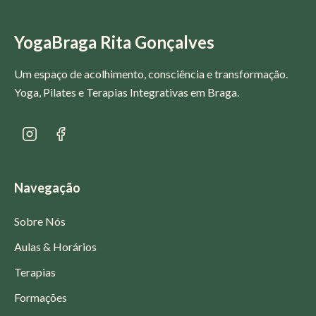
YogaBraga Rita Gonçalves
Um espaço de acolhimento, consciência e transformação.
Yoga, Pilates e Terapias Integrativas em Braga.
Navegação
Sobre Nós
Aulas & Horários
Terapias
Formações