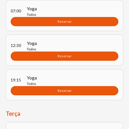
Yoga
07:00
Todos
Reservar
Yoga
12:30
Todos
Reservar
Yoga
19:15
Todos
Reservar
Terça