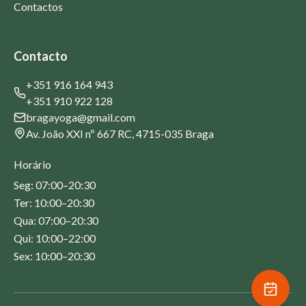
Contactos
Contacto
+351 916 164 943
+351 910 922 128
bragayoga@gmail.com
Av. João XXI nº 667 RC, 4715-035 Braga
Horário
Seg: 07:00–20:30
Ter: 10:00–20:30
Qua: 07:00–20:30
Qui: 10:00–22:00
Sex: 10:00–20:30