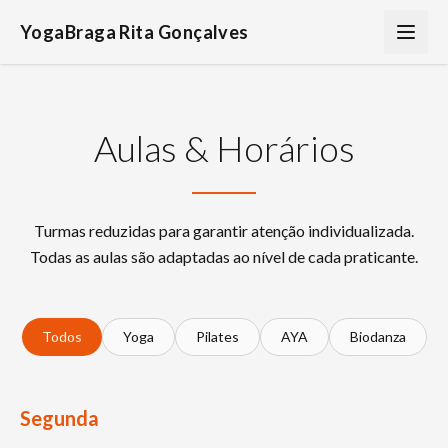
YogaBraga Rita Gonçalves
Aulas & Horários
Turmas reduzidas para garantir atenção individualizada.
Todas as aulas são adaptadas ao nível de cada praticante.
Todos
Yoga
Pilates
AYA
Biodanza
Segunda